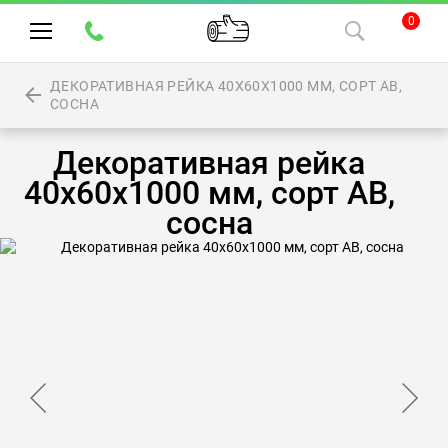
0
ДЕКОРАТИВНАЯ РЕЙКА 40Х60Х1000 ММ, СОРТ АВ,
СОСНА
Декоративная рейка
40х60х1000 мм, сорт АВ,
сосна