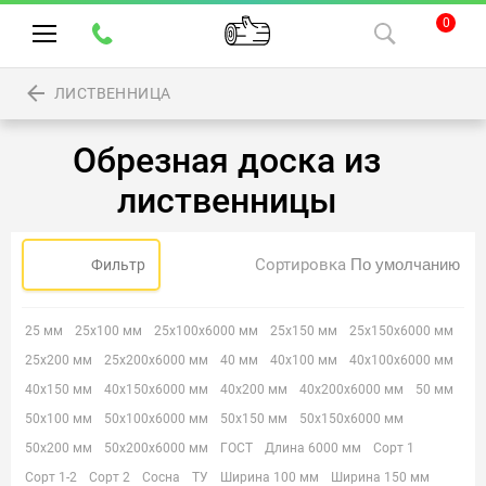
0
ЛИСТВЕННИЦА
Обрезная доска из
лиственницы
Сортировка
Фильтр
25 мм
25х100 мм
25х100х6000 мм
25х150 мм
25х150х6000 мм
25х200 мм
25х200х6000 мм
40 мм
40х100 мм
40х100х6000 мм
40х150 мм
40х150х6000 мм
40х200 мм
40х200х6000 мм
50 мм
50х100 мм
50х100х6000 мм
50х150 мм
50х150х6000 мм
50х200 мм
50х200х6000 мм
ГОСТ
Длина 6000 мм
Сорт 1
Сорт 1-2
Сорт 2
Сосна
ТУ
Ширина 100 мм
Ширина 150 мм