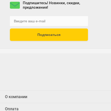
Подпишитесь! Новинки, скидки,
предложения!
Подписаться
О компании
Оплата