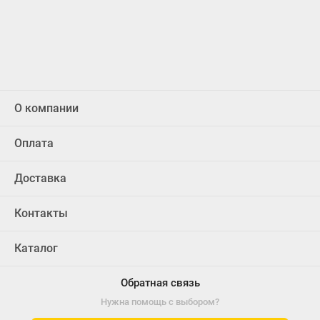
О компании
Оплата
Доставка
Контакты
Каталог
Обратная связь
Нужна помощь с выбором?