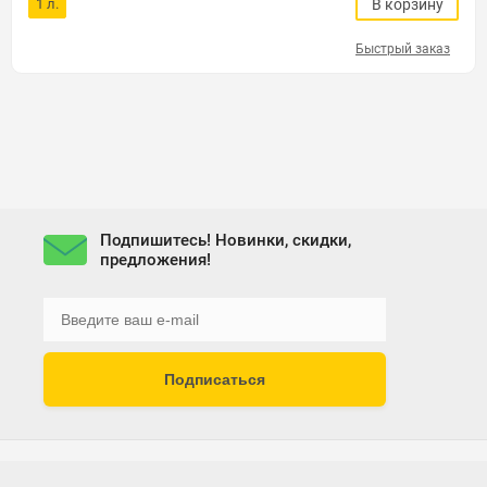
1 л.
В корзину
Быстрый заказ
Подпишитесь! Новинки, скидки,
предложения!
Подписаться