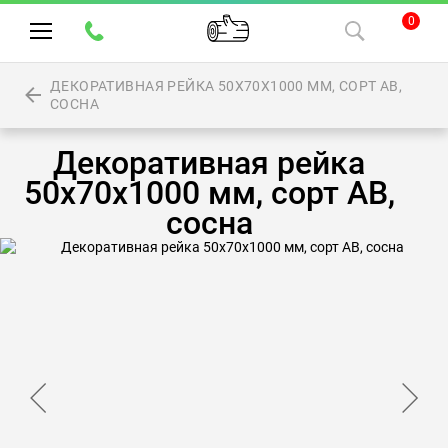
0
ДЕКОРАТИВНАЯ РЕЙКА 50Х70Х1000 ММ, СОРТ АВ,
СОСНА
Декоративная рейка
50х70х1000 мм, сорт АВ,
сосна