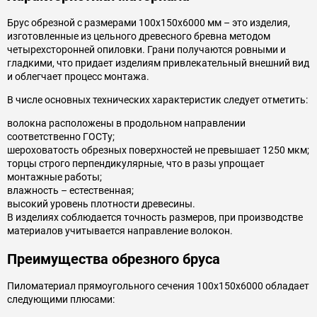
Брус обрезной с размерами 100х150х6000 мм – это изделия,
изготовленные из цельного древесного бревна методом
четырехсторонней опиловки. Грани получаются ровными и
гладкими, что придает изделиям привлекательный внешний вид
и облегчает процесс монтажа.
В числе основных технических характеристик следует отметить:
волокна расположены в продольном направлении
соответственно ГОСТу;
шероховатость обрезных поверхностей не превышает 1250 мкм;
торцы строго перпендикулярные, что в разы упрощает
монтажные работы;
влажность – естественная;
высокий уровень плотности древесины.
В изделиях соблюдается точность размеров, при производстве
материалов учитывается направление волокон.
Преимущества обрезного бруса
Пиломатериал прямоугольного сечения 100х150х6000 обладает
следующими плюсами: