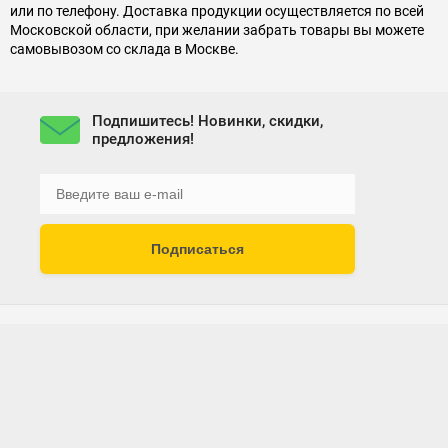
или по телефону. Доставка продукции осуществляется по всей
Московской области, при желании забрать товары вы можете
самовывозом со склада в Москве.
Подпишитесь! Новинки, скидки,
предложения!
Подписаться