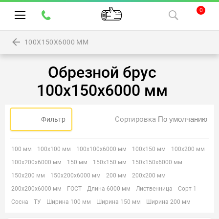
0
100Х150Х6000 ММ
Обрезной брус
100х150х6000 мм
Сортировка
Фильтр
100 мм
100х100 мм
100х100х6000 мм
100х150 мм
100х200 мм
100х200х6000 мм
150 мм
150х150 мм
150х150х6000 мм
150х200 мм
150х200х6000 мм
200 мм
200х200 мм
200х200х6000 мм
ГОСТ
Длина 6000 мм
Лиственница
Сорт 1
Сосна
ТУ
Ширина 100 мм
Ширина 150 мм
Ширина 200 мм