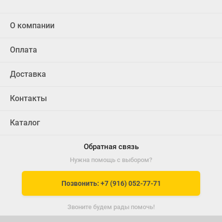
О компании
Оплата
Доставка
Контакты
Каталог
Обратная связь
Нужна помощь с выбором?
Позвонить: +7 (916) 052-77-71
Звоните будем рады помочь!