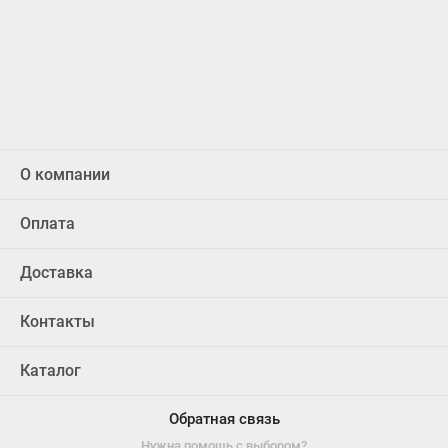
О компании
Оплата
Доставка
Контакты
Каталог
Обратная связь
Нужна помощь с выбором?