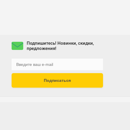
Подпишитесь! Новинки, скидки,
предложения!
Подписаться