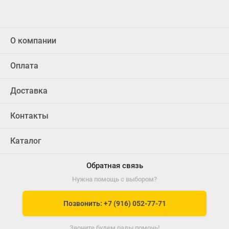
О компании
Оплата
Доставка
Контакты
Каталог
Обратная связь
Нужна помощь с выбором?
Позвонить: +7 (916) 052-77-71
Звоните будем рады помочь!