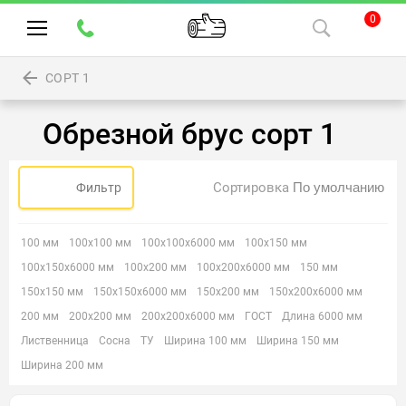
0
СОРТ 1
Обрезной брус сорт 1
Сортировка
Фильтр
100 мм
100х100 мм
100х100х6000 мм
100х150 мм
100х150х6000 мм
100х200 мм
100х200х6000 мм
150 мм
150х150 мм
150х150х6000 мм
150х200 мм
150х200х6000 мм
200 мм
200х200 мм
200х200х6000 мм
ГОСТ
Длина 6000 мм
Лиственница
Сосна
ТУ
Ширина 100 мм
Ширина 150 мм
Ширина 200 мм