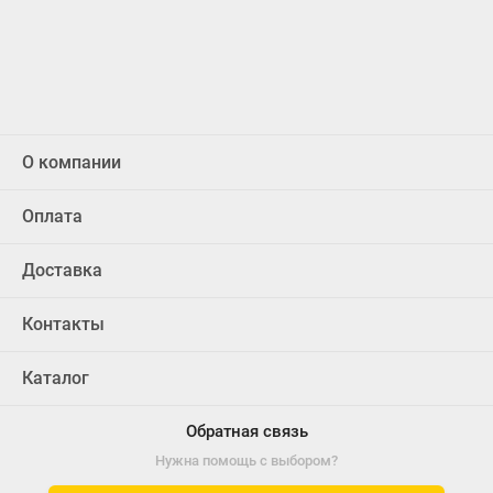
О компании
Оплата
Доставка
Контакты
Каталог
Обратная связь
Нужна помощь с выбором?