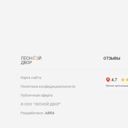
ОТЗЫВЫ
Карта сайта
Политика конфидициальности
Публичная оферта
© ООО “ЛЕСНОЙ ДВОР”.
Разработано:
ABRA