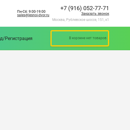
+7 (916) 052-77-71
Пн-Сб: 9:00-19:00
Заказать звонок
sales@lesnoi-dvor.ru
Москва, Рублевское шоссе, 151, к1
д/Регистрация
В корзине нет товаров