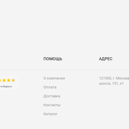
ПОМОЩЬ
АДРЕС
О компании
121500, г. Москв
шоссе, 151, к1
Оплата
Доставка
Контакты
Каталог