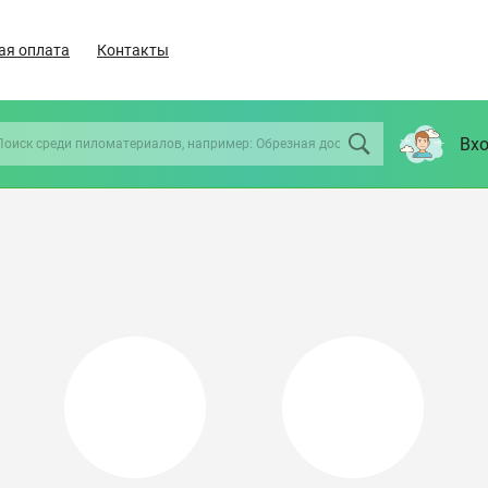
ая оплата
Контакты
Вхо