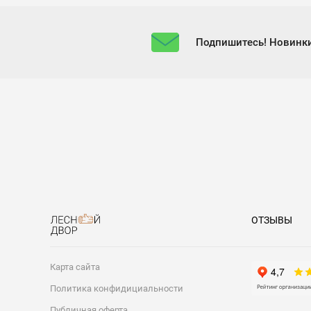
Подпишитесь! Новинки
ОТЗЫВЫ
Карта сайта
Политика конфидициальности
Публичная оферта