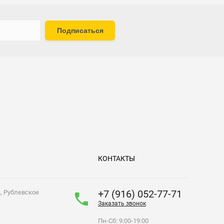
Подписаться
КОНТАКТЫ
+7 (916) 052-77-71
а, Рублевское
Заказать звонок
Пн-Сб: 9:00-19:00