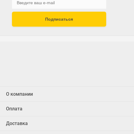
Подписаться
О компании
Оплата
Доставка