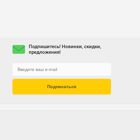
Подпишитесь! Новинки, скидки,
предложения!
Подписаться