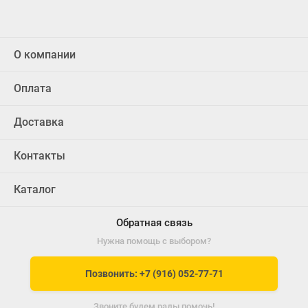
О компании
Оплата
Доставка
Контакты
Каталог
Обратная связь
Нужна помощь с выбором?
Позвонить: +7 (916) 052-77-71
Звоните будем рады помочь!