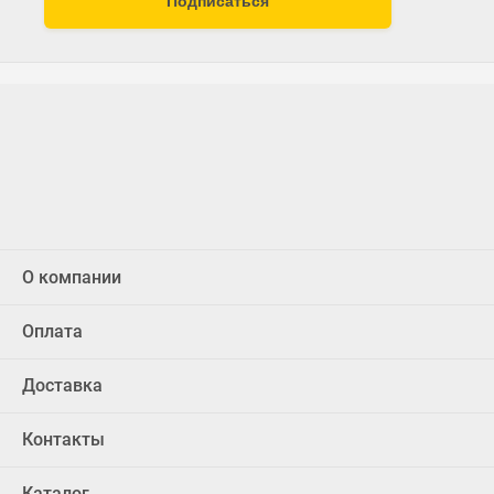
Подписаться
О компании
Оплата
Доставка
Контакты
Каталог