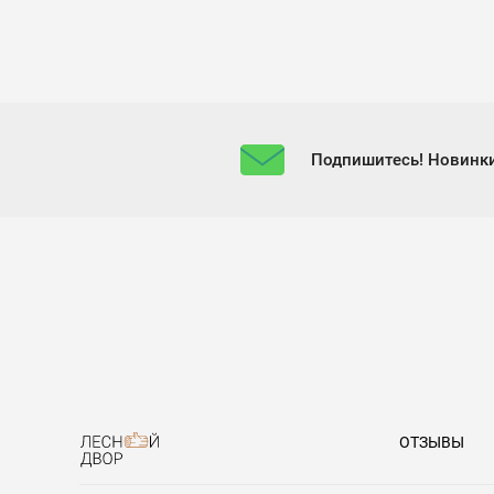
Подпишитесь! Новинки
ОТЗЫВЫ