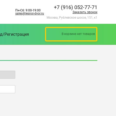
+7 (916) 052-77-71
Пн-Сб: 9:00-19:00
Заказать звонок
sales@lesnoi-dvor.ru
Москва, Рублевское шоссе, 151, к1
д/Регистрация
В корзине нет товаров