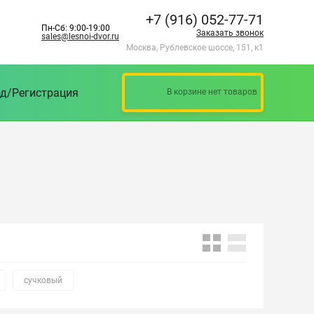
+7 (916) 052-77-71
Пн-Сб: 9:00-19:00
Заказать звонок
sales@lesnoi-dvor.ru
Москва, Рублевское шоссе, 151, к1
д/Регистрация
В корзине нет товаров
сучковый