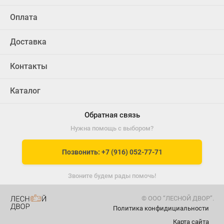
Оплата
Доставка
Контакты
Каталог
Обратная связь
Нужна помощь с выбором?
Позвонить: +7 (916) 052-77-71
Звоните будем рады помочь!
© ООО “ЛЕСНОЙ ДВОР”.
Политика конфидициальности
Карта сайта