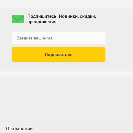
Подпишитесь! Новинки, скидки,
предложения!
Подписаться
О компании