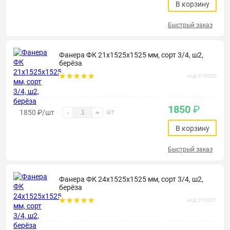
В корзину
Быстрый заказ
Фанера ФК 21х1525х1525 мм, сорт 3/4, ш2,
берёза
код: 210020
1850
₽
1850
₽
/шт
шт
-
+
В корзину
Быстрый заказ
Фанера ФК 24х1525х1525 мм, сорт 3/4, ш2,
берёза
код: 210021