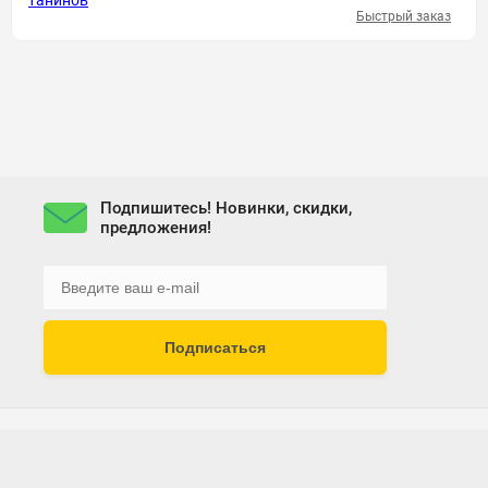
Быстрый заказ
Подпишитесь! Новинки, скидки,
предложения!
Подписаться