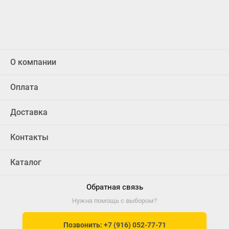
О компании
Оплата
Доставка
Контакты
Каталог
Обратная связь
Нужна помощь с выбором?
Позвонить: +7 (916) 052-77-71