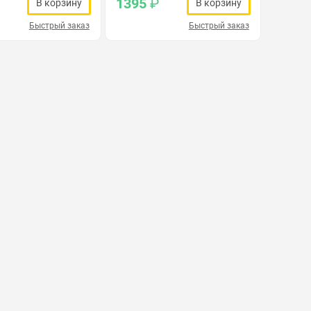
1395
₽
В корзину
В корзину
Быстрый заказ
Быстрый заказ