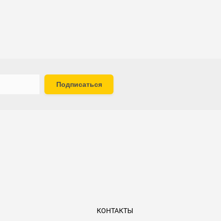
Подписаться
КОНТАКТЫ