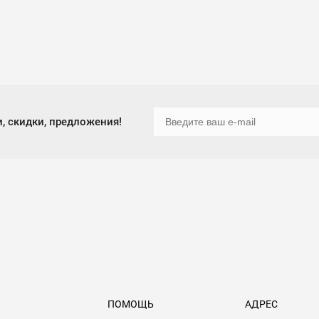
, скидки, предложения!
ПОМОЩЬ
АДРЕС