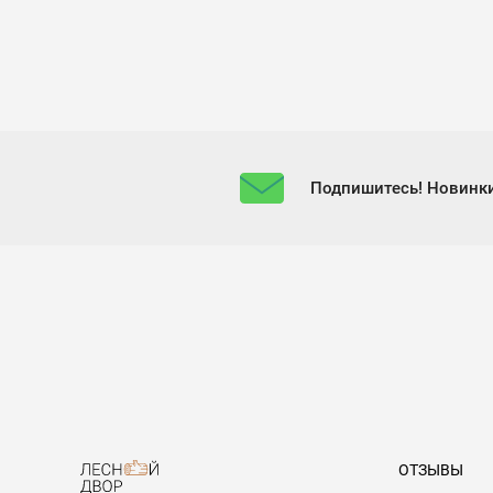
Подпишитесь! Новинки
ОТЗЫВЫ