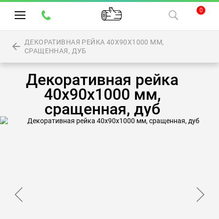
0
ДЕКОРАТИВНАЯ РЕЙКА 40Х90Х1000 ММ,
СРАЩЕННАЯ, ДУБ
Декоративная рейка
40х90х1000 мм,
сращенная, дуб