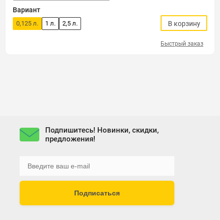
Вариант
0,125 л.
1 л.
2,5 л.
В корзину
Быстрый заказ
Подпишитесь! Новинки, скидки,
предложения!
Подписаться