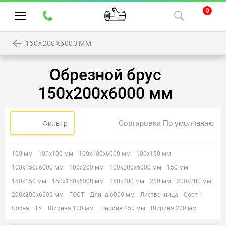
0
150Х200Х6000 ММ
Обрезной брус
150х200х6000 мм
Сортировка
Фильтр
100 мм
100х100 мм
100х100х6000 мм
100х150 мм
100х150х6000 мм
100х200 мм
100х200х6000 мм
150 мм
150х150 мм
150х150х6000 мм
150х200 мм
200 мм
200х200 мм
200х200х6000 мм
ГОСТ
Длина 6000 мм
Лиственница
Сорт 1
Сосна
ТУ
Ширина 100 мм
Ширина 150 мм
Ширина 200 мм