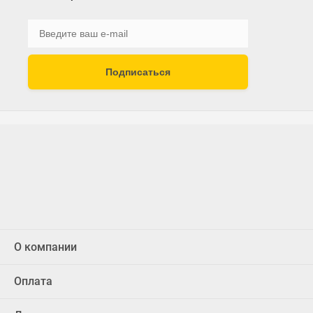
Подписаться
О компании
Оплата