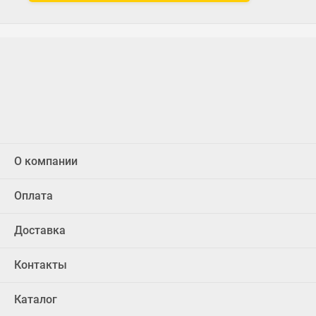
О компании
Оплата
Доставка
Контакты
Каталог