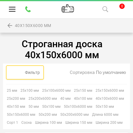
0
40Х150Х6000 ММ
Строганная доска
40х150х6000 мм
Сортировка
Фильтр
25 мм
25х100 мм
25х100х6000 мм
25х150 мм
25х150х6000 мм
25х200 мм
25х200х6000 мм
40 мм
40х100 мм
40х100х6000 мм
40х150 мм
50 мм
50х100 мм
50х100х6000 мм
50х150 мм
50х150х6000 мм
50х200 мм
50х200х6000 мм
Длина 6000 мм
Сорт 1
Сосна
Ширина 100 мм
Ширина 150 мм
Ширина 200 мм