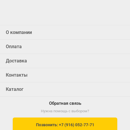
О компании
Оплата
Доставка
Контакты
Каталог
Обратная связь
Нужна помощь с выбором?
Позвонить: +7 (916) 052-77-71