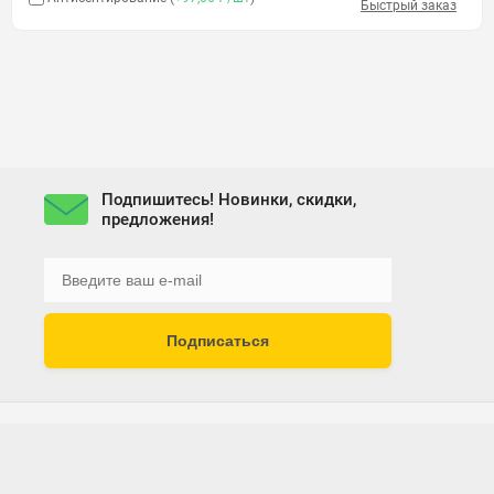
Быстрый заказ
Подпишитесь! Новинки, скидки,
предложения!
Подписаться