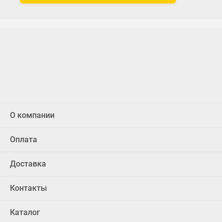
О компании
Оплата
Доставка
Контакты
Каталог