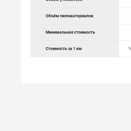
Объём пиломатериалов
Минимальная стоимость
Стоимость за 1 км
1