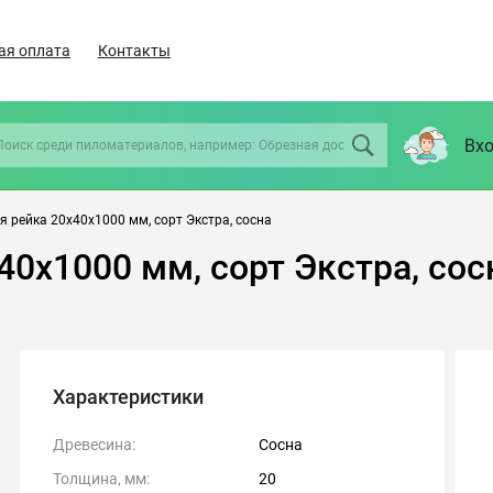
ая оплата
Контакты
Вхо
 рейка 20х40х1000 мм, сорт Экстра, сосна
40х1000 мм, сорт Экстра, сос
Характеристики
Древесина:
Сосна
Толщина, мм:
20