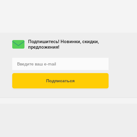
Подпишитесь! Новинки, скидки,
предложения!
Подписаться