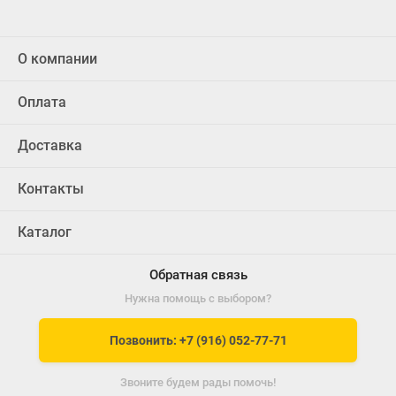
О компании
Оплата
Доставка
Контакты
Каталог
Обратная связь
Нужна помощь с выбором?
Позвонить: +7 (916) 052-77-71
Звоните будем рады помочь!