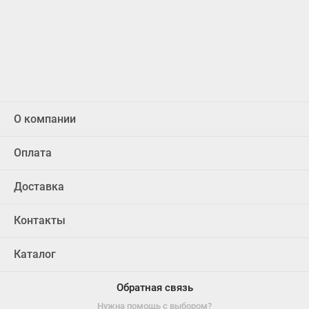
О компании
Оплата
Доставка
Контакты
Каталог
Обратная связь
Нужна помощь с выбором?