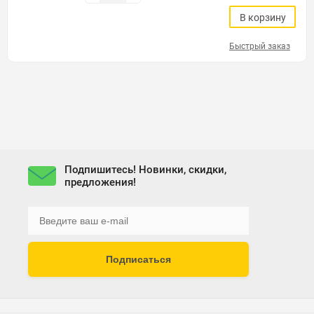
В корзину
Быстрый заказ
Подпишитесь! Новинки, скидки,
предложения!
Подписаться