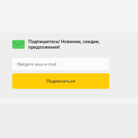
Подпишитесь! Новинки, скидки,
предложения!
Подписаться