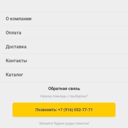
О компании
Оплата
Доставка
Контакты
Каталог
Обратная связь
Нужна помощь с выбором?
Позвонить: +7 (916) 052-77-71
Звоните будем рады помочь!