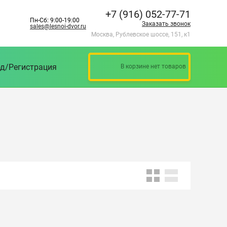
+7 (916) 052-77-71
Пн-Сб: 9:00-19:00
Заказать звонок
sales@lesnoi-dvor.ru
Москва, Рублевское шоссе, 151, к1
д/Регистрация
В корзине нет товаров