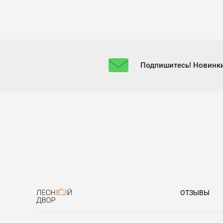
Подпишитесь! Новинки
ОТЗЫВЫ