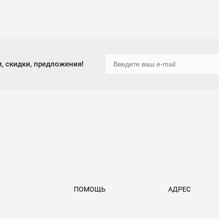
, скидки, предложения!
ПОМОЩЬ
АДРЕС