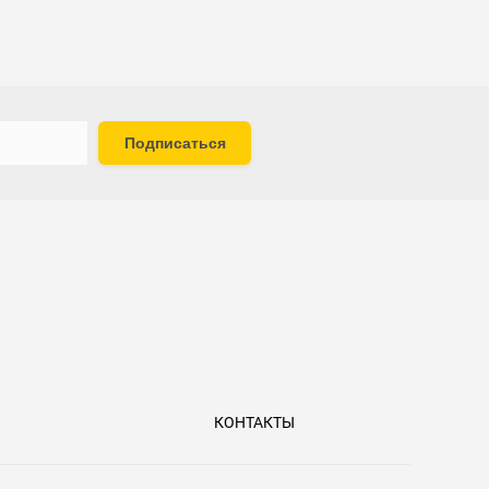
Подписаться
КОНТАКТЫ