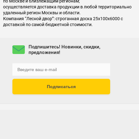
по Москве и близлежащим регионам;
осуществляется доставка продукции в любой территориально
удаленный регион Москвы и области.
Компания “Лесной двор”: строганная доска 25х100х6000 с
доставкой по самой бюджетной стоимости.
Подпишитесь! Новинки, скидки,
предложения!
Подписаться