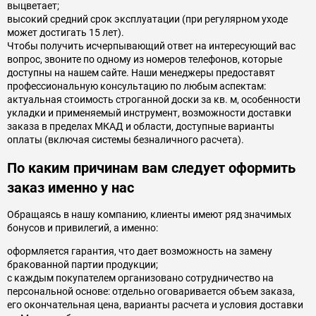
выцветает;
высокий средний срок эксплуатации (при регулярном уходе
может достигать 15 лет).
Чтобы получить исчерпывающий ответ на интересующий вас
вопрос, звоните по одному из номеров телефонов, которые
доступны на нашем сайте. Наши менеджеры предоставят
профессиональную консультацию по любым аспектам:
актуальная стоимость строганной доски за кв. м, особенности
укладки и применяемый инструмент, возможности доставки
заказа в пределах МКАД и области, доступные варианты
оплаты (включая системы безналичного расчета).
По каким причинам вам следует оформить
заказ именно у нас
Обращаясь в нашу компанию, клиенты имеют ряд значимых
бонусов и привилегий, а именно:
оформляется гарантия, что дает возможность на замену
бракованной партии продукции;
с каждым покупателем организовано сотрудничество на
персональной основе: отдельно оговаривается объем заказа,
его окончательная цена, варианты расчета и условия доставки