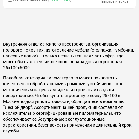
Быстрый заказ
Внутренняя отделка жилого пространства, организация
полового покрытия, изготовление мебели (стеллажи, тумбочки,
навесные полки) – только незначительная часть сфер, где
может быть эффективно использована доска строганная
25х100х6000.
Подобная категория пиломатериала может похвастать
качественно обработанными кромками, устойчивостью к
механическим нагрузкам, идеально ровной и гладкой
поверхностью. Чтобы купить строганную доску 25х100 в
Москве по доступной стоимости, обращайтесь в компанию
“Лесной двор”. Ассортимент нашей продукции составляют
исключительно сертифицированные пиломатериалы, что
обеспечивает ее безупречные эксплуатационные
характеристики, безопасность применения и длительный срок
службы.