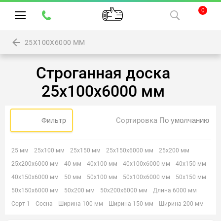
0
25Х100Х6000 ММ
Строганная доска
25х100х6000 мм
Сортировка
Фильтр
25 мм
25х100 мм
25х150 мм
25х150х6000 мм
25х200 мм
25х200х6000 мм
40 мм
40х100 мм
40х100х6000 мм
40х150 мм
40х150х6000 мм
50 мм
50х100 мм
50х100х6000 мм
50х150 мм
50х150х6000 мм
50х200 мм
50х200х6000 мм
Длина 6000 мм
Сорт 1
Сосна
Ширина 100 мм
Ширина 150 мм
Ширина 200 мм