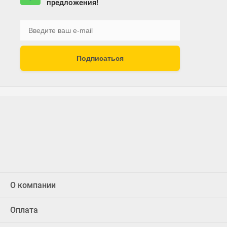
предложения!
Подписаться
О компании
Оплата