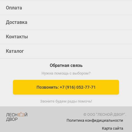
Оплата
Доставка
Контакты
Каталог
Обратная связь
Нужна помощь с выбором?
Позвонить: +7 (916) 052-77-71
Звоните будем рады помочь!
© ООО “ЛЕСНОЙ ДВОР”.
Политика конфидициальности
Карта сайта