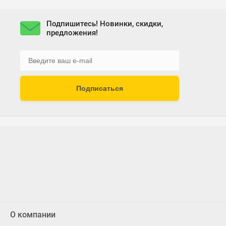
Подпишитесь! Новинки, скидки,
предложения!
Подписаться
О компании