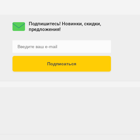
Подпишитесь! Новинки, скидки,
предложения!
Подписаться