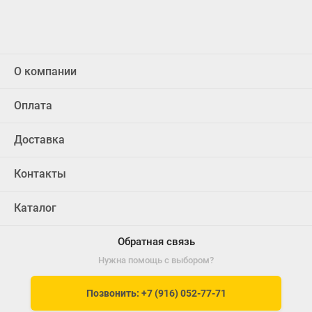
О компании
Оплата
Доставка
Контакты
Каталог
Обратная связь
Нужна помощь с выбором?
Позвонить: +7 (916) 052-77-71