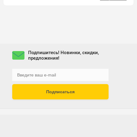
Подпишитесь! Новинки, скидки,
предложения!
Подписаться