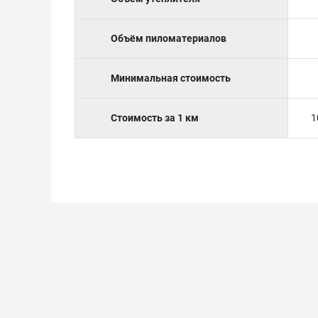
Объём пиломатериалов
Минимальная стоимость
Стоимость за 1 км
1