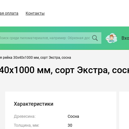
ая оплата
Контакты
Вхо
 рейка 30х40х1000 мм, сорт Экстра, сосна
40х1000 мм, сорт Экстра, сос
Характеристики
Древесина:
Сосна
Толщина, мм:
30