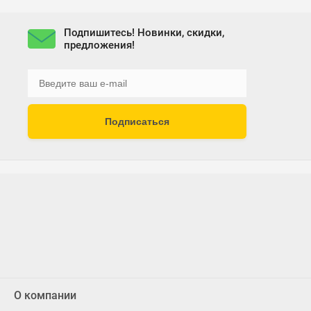
Подпишитесь! Новинки, скидки,
предложения!
Подписаться
О компании