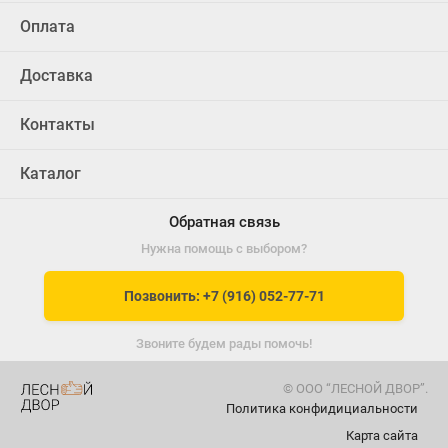
Оплата
Доставка
Контакты
Каталог
Обратная связь
Нужна помощь с выбором?
Позвонить: +7 (916) 052-77-71
Звоните будем рады помочь!
© ООО “ЛЕСНОЙ ДВОР”.
Политика конфидициальности
Карта сайта