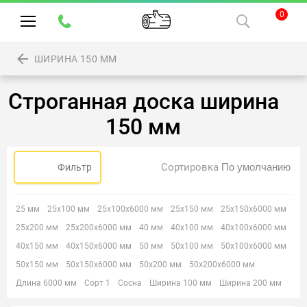
0
ШИРИНА 150 ММ
Строганная доска ширина
150 мм
Сортировка
Фильтр
25 мм
25х100 мм
25х100х6000 мм
25х150 мм
25х150х6000 мм
25х200 мм
25х200х6000 мм
40 мм
40х100 мм
40х100х6000 мм
40х150 мм
40х150х6000 мм
50 мм
50х100 мм
50х100х6000 мм
50х150 мм
50х150х6000 мм
50х200 мм
50х200х6000 мм
Длина 6000 мм
Сорт 1
Сосна
Ширина 100 мм
Ширина 200 мм