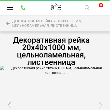
0
ДЕКОРАТИВНАЯ РЕЙКА 20Х40Х1000 ММ,
ЦЕЛЬНОЛАМЕЛЬНАЯ, ЛИСТВЕННИЦА
Декоративная рейка
20х40х1000 мм,
цельноламельная,
лиственница