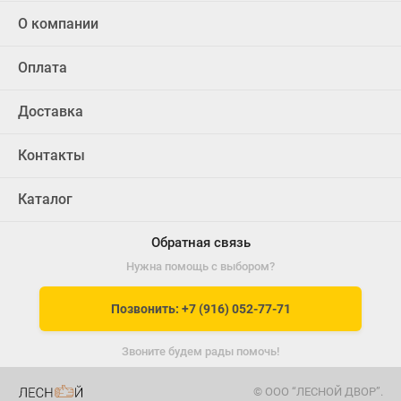
О компании
Оплата
Доставка
Контакты
Каталог
Обратная связь
Нужна помощь с выбором?
Позвонить: +7 (916) 052-77-71
Звоните будем рады помочь!
© ООО “ЛЕСНОЙ ДВОР”.