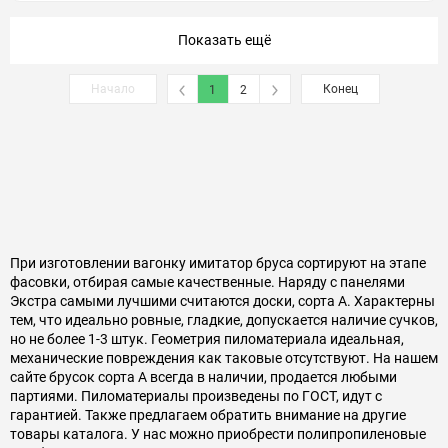
Показать ещё
Начало
Конец
1
2
При изготовлении вагонку имитатор бруса сортируют на этапе
фасовки, отбирая самые качественные. Наряду с панелями
Экстра самыми лучшими считаются доски, сорта А. Характерны
тем, что идеально ровные, гладкие, допускается наличие сучков,
но не более 1-3 штук. Геометрия пиломатериала идеальная,
механические повреждения как таковые отсутствуют. На нашем
сайте брусок сорта А всегда в наличии, продается любыми
партиями. Пиломатериалы произведены по ГОСТ, идут с
гарантией. Также предлагаем обратить внимание на другие
товары каталога. У нас можно приобрести полипропиленовые