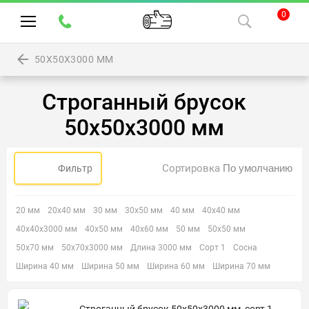
0
50Х50Х3000 ММ
Строганный брусок
50х50х3000 мм
Сортировка
Фильтр
20 мм
20х40 мм
30 мм
30х50 мм
40 мм
40х40 мм
40х40х3000 мм
40х50 мм
40х60 мм
50 мм
50х50 мм
50х70 мм
50х70х3000 мм
Длина 3000 мм
Сорт 1
Сосна
Ширина 40 мм
Ширина 50 мм
Ширина 60 мм
Ширина 70 мм