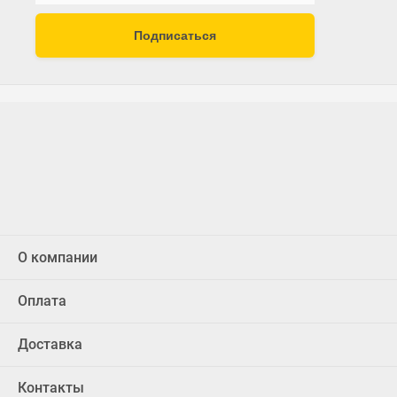
Подписаться
О компании
Оплата
Доставка
Контакты