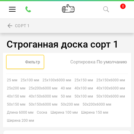
0
СОРТ 1
Строганная доска сорт 1
Сортировка
Фильтр
25 мм
25х100 мм
25х100х6000 мм
25х150 мм
25х150х6000 мм
25х200 мм
25х200х6000 мм
40 мм
40х100 мм
40х100х6000 мм
40х150 мм
40х150х6000 мм
50 мм
50х100 мм
50х100х6000 мм
50х150 мм
50х150х6000 мм
50х200 мм
50х200х6000 мм
Длина 6000 мм
Сосна
Ширина 100 мм
Ширина 150 мм
Ширина 200 мм