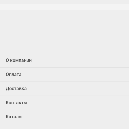
О компании
Оплата
Доставка
Контакты
Каталог