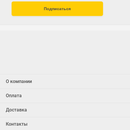
Подписаться
О компании
Оплата
Доставка
Контакты