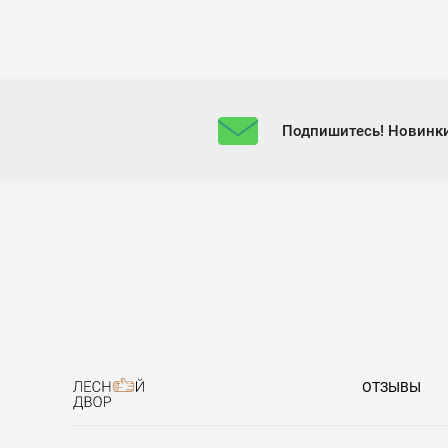
Подпишитесь! Новинки
ОТЗЫВЫ