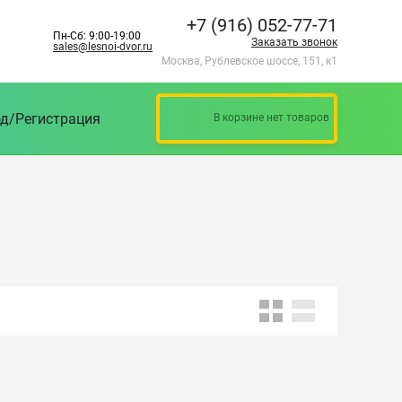
+7 (916) 052-77-71
Пн-Сб: 9:00-19:00
Заказать звонок
sales@lesnoi-dvor.ru
Москва, Рублевское шоссе, 151, к1
д/Регистрация
В корзине нет товаров