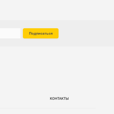
Подписаться
КОНТАКТЫ