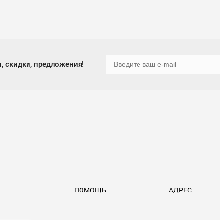
, скидки, предложения!
ПОМОЩЬ
АДРЕС