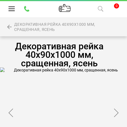
0
ДЕКОРАТИВНАЯ РЕЙКА 40Х90Х1000 ММ,
СРАЩЕННАЯ, ЯСЕНЬ
Декоративная рейка
40х90х1000 мм,
сращенная, ясень