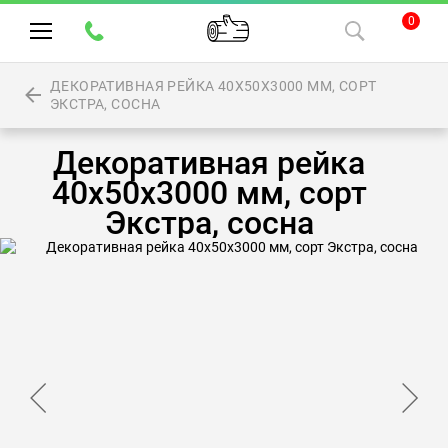
0
ДЕКОРАТИВНАЯ РЕЙКА 40Х50Х3000 ММ, СОРТ
ЭКСТРА, СОСНА
Декоративная рейка
40х50х3000 мм, сорт
Экстра, сосна