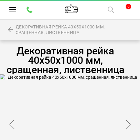
0
ДЕКОРАТИВНАЯ РЕЙКА 40Х50Х1000 ММ,
СРАЩЕННАЯ, ЛИСТВЕННИЦА
Декоративная рейка
40х50х1000 мм,
сращенная, лиственница