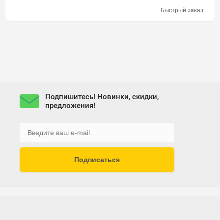
Быстрый заказ
Подпишитесь! Новинки, скидки,
предложения!
Подписаться