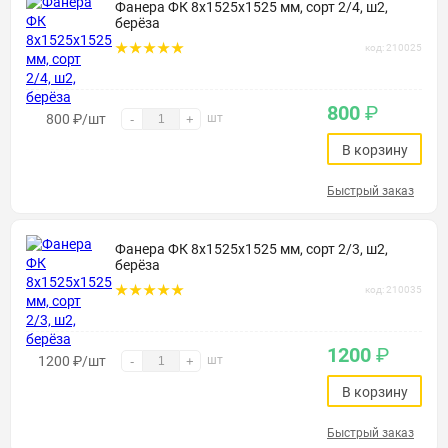
Фанера ФК 8х1525х1525 мм, сорт 2/4, ш2,
берёза
код: 210025
800
₽
800
₽
/шт
шт
-
+
В корзину
Быстрый заказ
Фанера ФК 8х1525х1525 мм, сорт 2/3, ш2,
берёза
код: 210035
1200
₽
1200
₽
/шт
шт
-
+
В корзину
Быстрый заказ