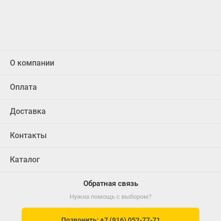
О компании
Оплата
Доставка
Контакты
Каталог
Обратная связь
Нужна помощь с выбором?
Позвонить: +7 (916) 052-77-71