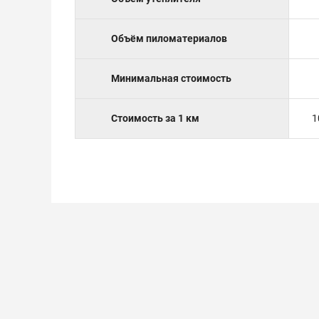
Объём пиломатериалов
Минимальная стоимость
Стоимость за 1 км
1