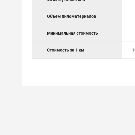
Объём пиломатериалов
Минимальная стоимость
Стоимость за 1 км
1