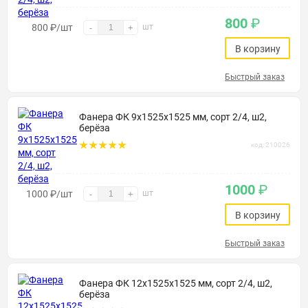
800
₽
800
₽
/шт
шт
-
+
В корзину
Быстрый заказ
Фанера ФК 9х1525х1525 мм, сорт 2/4, ш2,
берёза
код: 210026
1000
₽
1000
₽
/шт
шт
-
+
В корзину
Быстрый заказ
Фанера ФК 12х1525х1525 мм, сорт 2/4, ш2,
берёза