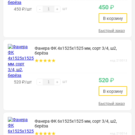
450
₽
450
₽
/шт
шт
-
+
В корзину
Быстрый заказ
Фанера ФК 4х1525х1525 мм, сорт 3/4, ш2,
берёза
код: 210013
520
₽
520
₽
/шт
шт
-
+
В корзину
Быстрый заказ
Фанера ФК 6х1525х1525 мм, сорт 3/4, ш2,
берёза
код: 210014