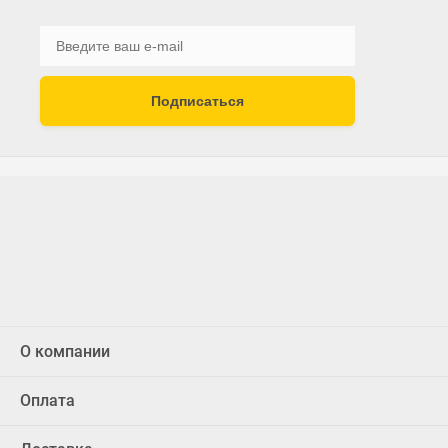
Подписаться
О компании
Оплата