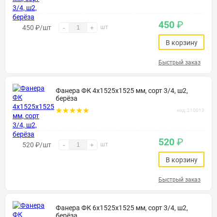
450
₽
450
₽
/шт
шт
-
+
В корзину
Быстрый заказ
Фанера ФК 4х1525х1525 мм, сорт 3/4, ш2,
берёза
код: 210013
520
₽
520
₽
/шт
шт
-
+
В корзину
Быстрый заказ
Фанера ФК 6х1525х1525 мм, сорт 3/4, ш2,
берёза