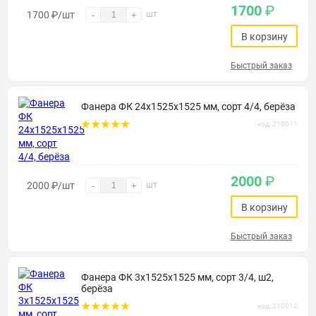
1700
₽
1700
₽
/шт
шт
-
+
В корзину
Быстрый заказ
Фанера ФК 24х1525х1525 мм, сорт 4/4, берёза
код: 210011
2000
₽
2000
₽
/шт
шт
-
+
В корзину
Быстрый заказ
Фанера ФК 3х1525х1525 мм, сорт 3/4, ш2,
берёза
код: 210012