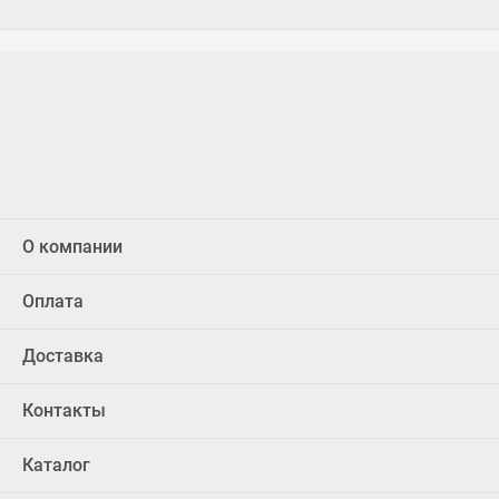
О компании
Оплата
Доставка
Контакты
Каталог