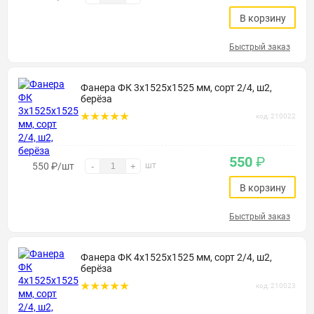
В корзину
Быстрый заказ
Фанера ФК 3х1525х1525 мм, сорт 2/4, ш2,
берёза
код: 210022
550
₽
550
₽
/шт
шт
-
+
В корзину
Быстрый заказ
Фанера ФК 4х1525х1525 мм, сорт 2/4, ш2,
берёза
код: 210023