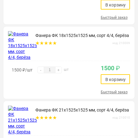
В корзину
Быстрый заказ
Фанера ФК 18х1525х1525 мм, сорт 4/4, берёза
код: 210009
1500
₽
1500
₽
/шт
шт
-
+
В корзину
Быстрый заказ
Фанера ФК 21х1525х1525 мм, сорт 4/4, берёза
код: 210010