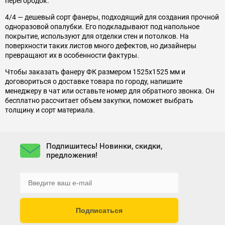
перегородок.
4/4 — дешевый сорт фанеры, подходящий для создания прочной
одноразовой опалубки. Его подкладывают под напольное
покрытие, используют для отделки стен и потолков. На
поверхности таких листов много дефектов, но дизайнеры
превращают их в особенности фактуры.
Чтобы заказать фанеру ФК размером 1525x1525 мм и
договориться о доставке товара по городу, напишите
менеджеру в чат или оставьте номер для обратного звонка. Он
бесплатно рассчитает объем закупки, поможет выбрать
толщину и сорт материала.
Подпишитесь! Новинки, скидки,
предложения!
Подписаться