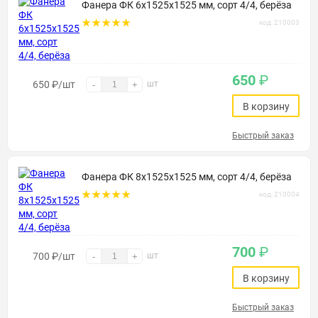
Фанера ФК 6х1525х1525 мм, сорт 4/4, берёза
код: 210003
650
₽
650
₽
/шт
шт
-
+
В корзину
Быстрый заказ
Фанера ФК 8х1525х1525 мм, сорт 4/4, берёза
код: 210004
700
₽
700
₽
/шт
шт
-
+
В корзину
Быстрый заказ